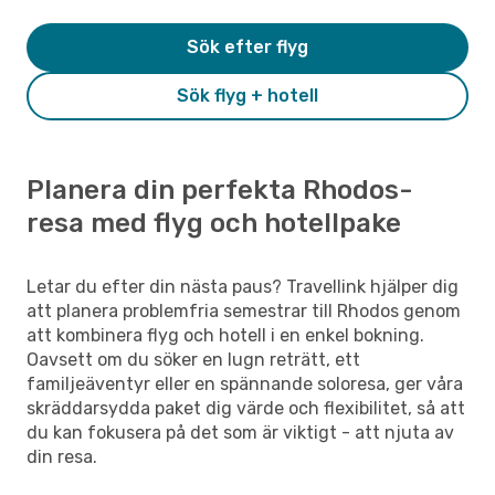
Sök efter flyg
Sök flyg + hotell
Planera din perfekta Rhodos-
resa med flyg och hotellpake
Letar du efter din nästa paus? Travellink hjälper dig
att planera problemfria semestrar till Rhodos genom
att kombinera flyg och hotell i en enkel bokning.
Oavsett om du söker en lugn reträtt, ett
familjeäventyr eller en spännande soloresa, ger våra
skräddarsydda paket dig värde och flexibilitet, så att
du kan fokusera på det som är viktigt - att njuta av
din resa.