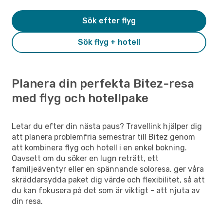
Sök efter flyg
Sök flyg + hotell
Planera din perfekta Bitez-resa
med flyg och hotellpake
Letar du efter din nästa paus? Travellink hjälper dig
att planera problemfria semestrar till Bitez genom
att kombinera flyg och hotell i en enkel bokning.
Oavsett om du söker en lugn reträtt, ett
familjeäventyr eller en spännande soloresa, ger våra
skräddarsydda paket dig värde och flexibilitet, så att
du kan fokusera på det som är viktigt - att njuta av
din resa.