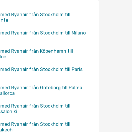
 med Ryanair från Stockholm till
ante
 med Ryanair från Stockholm till Milano
 med Ryanair från Köpenhamn till
don
 med Ryanair från Stockholm till Paris
 med Ryanair från Göteborg till Palma
allorca
 med Ryanair från Stockholm till
saloniki
 med Ryanair från Stockholm till
akech