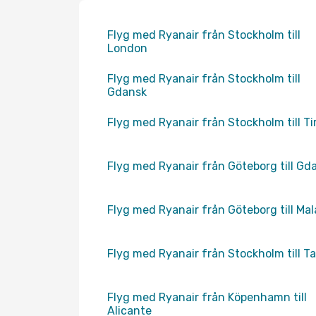
Flyg med Ryanair från Stockholm till
London
Flyg med Ryanair från Stockholm till
Gdansk
Flyg med Ryanair från Stockholm till Ti
Flyg med Ryanair från Göteborg till Gd
Flyg med Ryanair från Göteborg till Ma
Flyg med Ryanair från Stockholm till Ta
Flyg med Ryanair från Köpenhamn till
Alicante