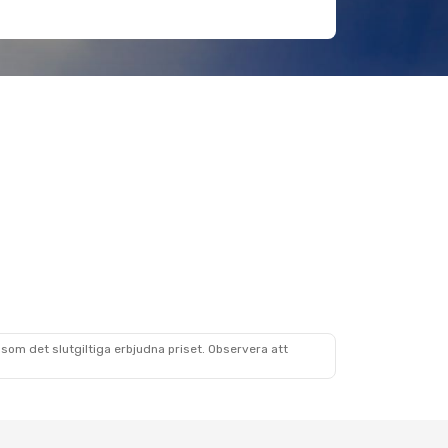
som det slutgiltiga erbjudna priset. Observera att