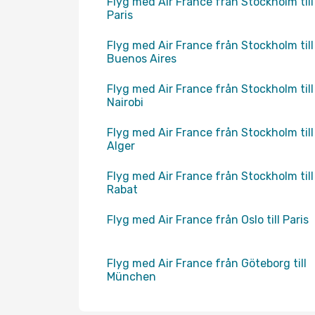
Flyg med Air France från Stockholm till
Paris
Flyg med Air France från Stockholm till
Buenos Aires
Flyg med Air France från Stockholm till
Nairobi
Flyg med Air France från Stockholm till
Alger
Flyg med Air France från Stockholm till
Rabat
Flyg med Air France från Oslo till Paris
Flyg med Air France från Göteborg till
München