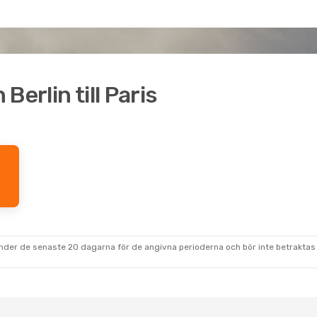
 Berlin till Paris
under de senaste 20 dagarna för de angivna perioderna och bör inte betraktas 