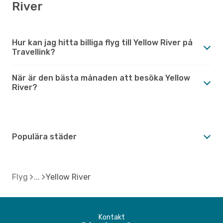
River
Hur kan jag hitta billiga flyg till Yellow River på
Travellink?
När är den bästa månaden att besöka Yellow
River?
Populära städer
Flyg
Yellow River
Kontakt