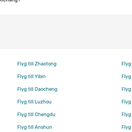
Flyg till Zhaotong
Flyg
Flyg till Yibin
Flyg
Flyg till Daocheng
Flyg
Flyg till Luzhou
Flyg 
Flyg till Chengdu
Flyg
Flyg till Anshun
Flyg 