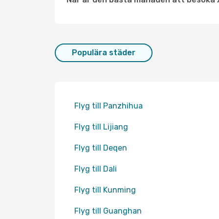
Populära städer
Flyg till Panzhihua
Flyg till Lijiang
Flyg till Deqen
Flyg till Dali
Flyg till Kunming
Flyg till Guanghan