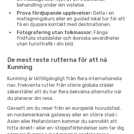
behandling under din vistelse.
Prova fördjupande upplevelser:
Delta i en
matlagningskurs eller en guidad lokal tur för att
få en djupare kontakt med destinationen.
Fotografering utan folkmassor:
Fånga
fridfulla stadsbilder och ikoniska sevärdheter
utan turisttrafik i din bild.
De mest reste rutterna för att nå
Kunming
Kunming är lättillgängligt från flera internationella
nav. Frekventa rutter från större globala städer
säkerställer att du har flera bekväma alternativ när
du planerar din resa.
Oavsett om du reser från en europeisk huvudstad,
en nordamerikansk gateway eller en större stad i
Asien eller Mellanöstern kommer du sannolikt att
hitta direkt- eller en-stoppsförbindelser som tar dig