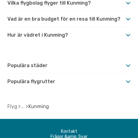
Vilka flygbolag flyger till Kunming?
Vad är en bra budget för en resa till Kunming?
Hur är vädret i Kunming?
Populära städer
Populära flygrutter
Flyg
Kunming
Kontakt
Frågor &amp; Svar