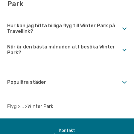
Park
Hur kan jag hitta billiga flyg till Winter Park på
Travellink?
När är den bästa månaden att besöka Winter
Park?
Populära städer
Flyg
Winter Park
Kontakt