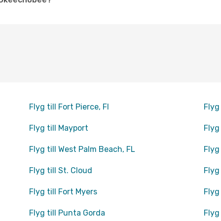
Flyg till Fort Pierce, Fl
Flyg 
Flyg till Mayport
Flyg
Flyg till West Palm Beach, FL
Flyg
Flyg till St. Cloud
Flyg
Flyg till Fort Myers
Flyg
Flyg till Punta Gorda
Flyg 