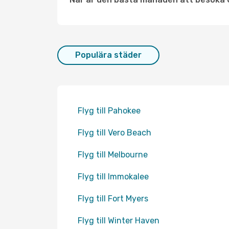
Populära städer
Flyg till Pahokee
Flyg till Vero Beach
Flyg till Melbourne
Flyg till Immokalee
Flyg till Fort Myers
Flyg till Winter Haven