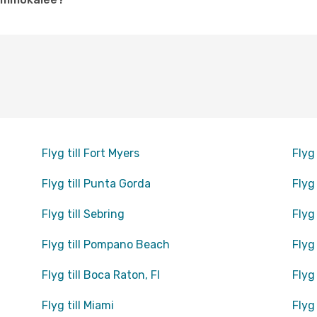
Flyg till Fort Myers
Flyg 
Flyg till Punta Gorda
Flyg
Flyg till Sebring
Flyg
Flyg till Pompano Beach
Flyg
Flyg till Boca Raton, Fl
Flyg
Flyg till Miami
Flyg