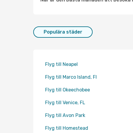
Populära städer
Flyg till Neapel
Flyg till Marco Island, Fl
Flyg till Okeechobee
Flyg till Venice, FL
Flyg till Avon Park
Flyg till Homestead