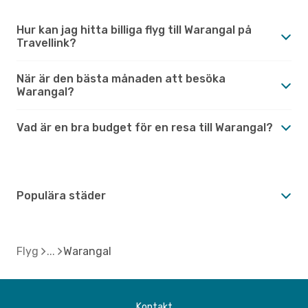
Hur kan jag hitta billiga flyg till Warangal på
Travellink?
När är den bästa månaden att besöka
Warangal?
Vad är en bra budget för en resa till Warangal?
Populära städer
Flyg
Warangal
Kontakt