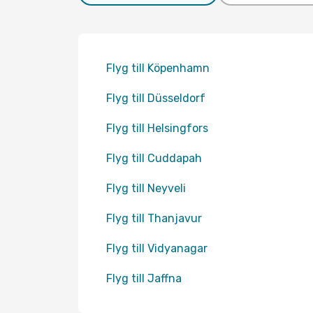
Flyg till Köpenhamn
Flyg till Düsseldorf
Flyg till Helsingfors
Flyg till Cuddapah
Flyg till Neyveli
Flyg till Thanjavur
Flyg till Vidyanagar
Flyg till Jaffna