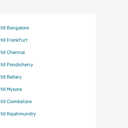
 till Bangalore
 till Frankfurt
 till Chennai
 till Pondicherry
till Bellary
 till Mysore
 till Coimbatore
 till Rajahmundry