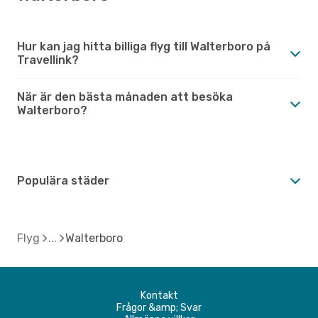
Hur kan jag hitta billiga flyg till Walterboro på
Travellink?
När är den bästa månaden att besöka
Walterboro?
Populära städer
Flyg
Walterboro
Kontakt
Frågor &amp; Svar