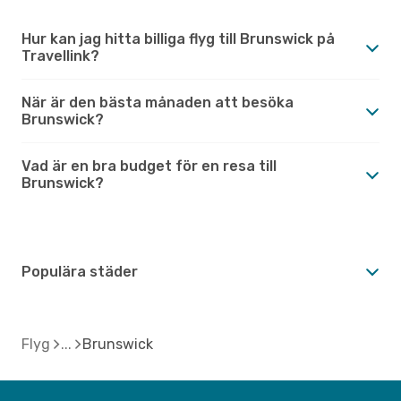
Hur kan jag hitta billiga flyg till Brunswick på
Travellink?
När är den bästa månaden att besöka
Brunswick?
Vad är en bra budget för en resa till
Brunswick?
Populära städer
Flyg
Brunswick