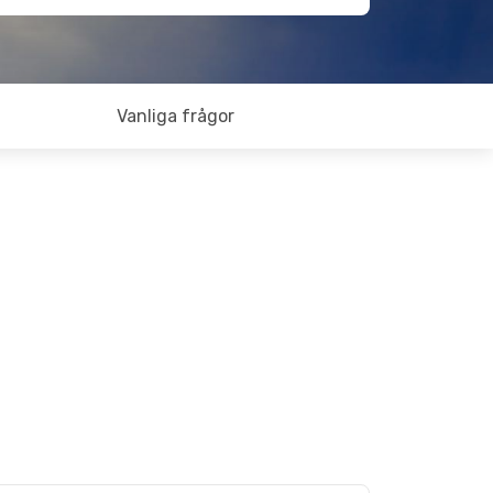
Vanliga frågor