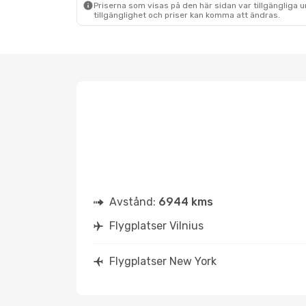
Priserna som visas på den här sidan var tillgängliga 
tillgänglighet och priser kan komma att ändras.
Avstånd:
6944 kms
Flygplatser Vilnius
Flygplatser New York