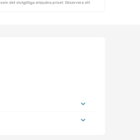
som det slutgiltiga erbjudna priset. Observera att