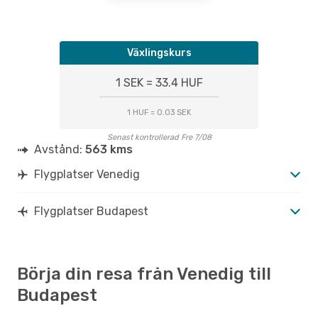
Växlingskurs
1 SEK = 33.4 HUF
1 HUF = 0.03 SEK
Senast kontrollerad Fre 7/08
Avstånd:
563 kms
Flygplatser Venedig
Flygplatser Budapest
Börja din resa från Venedig till
Budapest