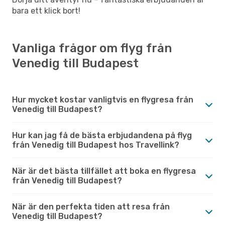
bara ett klick bort!
Vanliga frågor om flyg från
Venedig till Budapest
Hur mycket kostar vanligtvis en flygresa från
Venedig till Budapest?
Hur kan jag få de bästa erbjudandena på flyg
från Venedig till Budapest hos Travellink?
När är det bästa tillfället att boka en flygresa
från Venedig till Budapest?
När är den perfekta tiden att resa från
Venedig till Budapest?