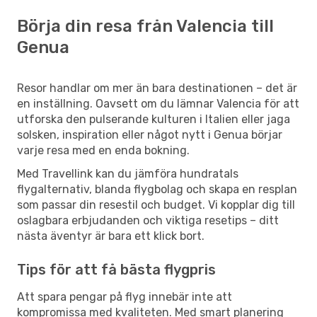
Börja din resa från Valencia till
Genua
Resor handlar om mer än bara destinationen – det är
en inställning. Oavsett om du lämnar Valencia för att
utforska den pulserande kulturen i Italien eller jaga
solsken, inspiration eller något nytt i Genua börjar
varje resa med en enda bokning.
Med Travellink kan du jämföra hundratals
flygalternativ, blanda flygbolag och skapa en resplan
som passar din resestil och budget. Vi kopplar dig till
oslagbara erbjudanden och viktiga resetips – ditt
nästa äventyr är bara ett klick bort.
Tips för att få bästa flygpris
Att spara pengar på flyg innebär inte att
kompromissa med kvaliteten. Med smart planering