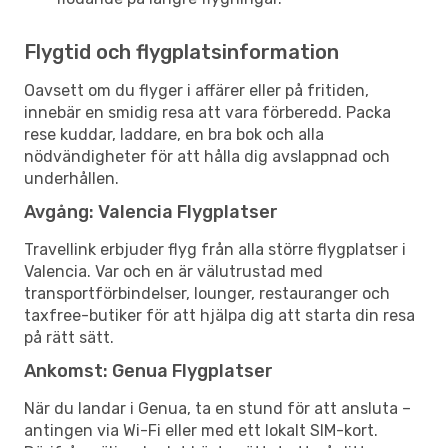
Flygtid och flygplatsinformation
Oavsett om du flyger i affärer eller på fritiden,
innebär en smidig resa att vara förberedd. Packa
rese kuddar, laddare, en bra bok och alla
nödvändigheter för att hålla dig avslappnad och
underhållen.
Avgång: Valencia Flygplatser
Travellink erbjuder flyg från alla större flygplatser i
Valencia. Var och en är välutrustad med
transportförbindelser, lounger, restauranger och
taxfree-butiker för att hjälpa dig att starta din resa
på rätt sätt.
Ankomst: Genua Flygplatser
När du landar i Genua, ta en stund för att ansluta –
antingen via Wi-Fi eller med ett lokalt SIM-kort.