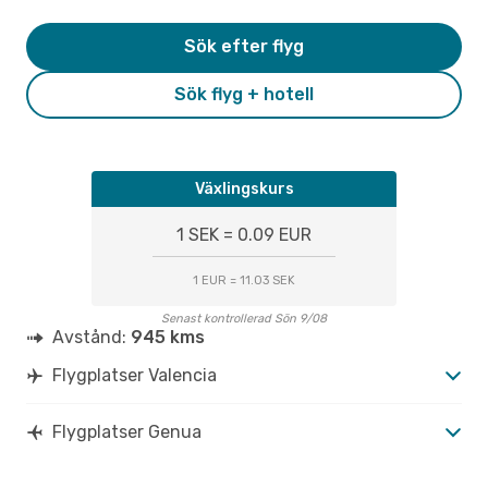
Sök efter flyg
Sök flyg + hotell
Växlingskurs
1 SEK = 0.09 EUR
1 EUR = 11.03 SEK
Senast kontrollerad Sön 9/08
Avstånd:
945 kms
Flygplatser Valencia
Flygplatser Genua