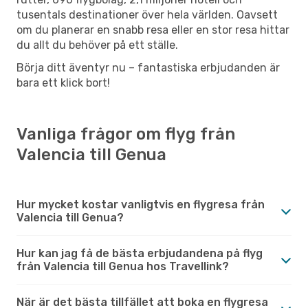
tusentals destinationer över hela världen. Oavsett
om du planerar en snabb resa eller en stor resa hittar
du allt du behöver på ett ställe.
Börja ditt äventyr nu – fantastiska erbjudanden är
bara ett klick bort!
Vanliga frågor om flyg från
Valencia till Genua
Hur mycket kostar vanligtvis en flygresa från
Valencia till Genua?
Hur kan jag få de bästa erbjudandena på flyg
från Valencia till Genua hos Travellink?
När är det bästa tillfället att boka en flygresa