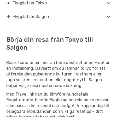
Flygplatser Tokyo
Flygplatser Saigon
Börja din resa från Tokyo till
Saigon
Resor handlar om mer än bara destinationen – det är
en inställning. Oavsett om du lämnar Tokyo för att
utforska den pulserande kulturen i Vietnam eller
jaga solsken, inspiration eller något nytt i Saigon
börjar varje resa med en enda bokning.
Med Travellink kan du jämföra hundratals
flygalternativ, blanda flygbolag och skapa en resplan
som passar din resestil och budget. Vi kopplar dig till
oslagbara erbjudanden och viktiga resetips – ditt