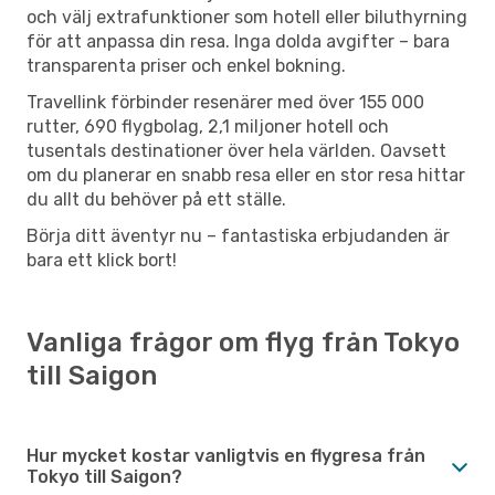
och välj extrafunktioner som hotell eller biluthyrning
för att anpassa din resa. Inga dolda avgifter – bara
transparenta priser och enkel bokning.
Travellink förbinder resenärer med över 155 000
rutter, 690 flygbolag, 2,1 miljoner hotell och
tusentals destinationer över hela världen. Oavsett
om du planerar en snabb resa eller en stor resa hittar
du allt du behöver på ett ställe.
Börja ditt äventyr nu – fantastiska erbjudanden är
bara ett klick bort!
Vanliga frågor om flyg från Tokyo
till Saigon
Hur mycket kostar vanligtvis en flygresa från
Tokyo till Saigon?