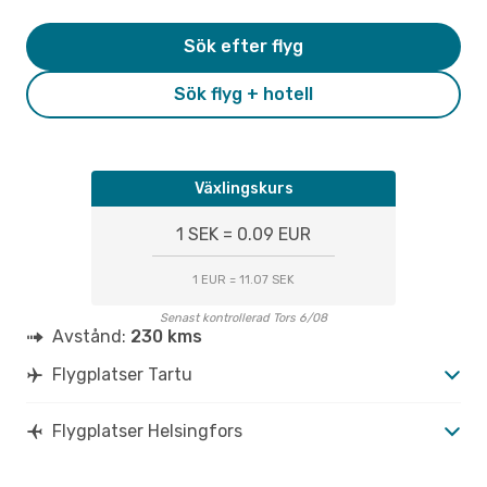
Sök efter flyg
Sök flyg + hotell
Växlingskurs
1 SEK = 0.09 EUR
1 EUR = 11.07 SEK
Senast kontrollerad Tors 6/08
Avstånd:
230 kms
Flygplatser Tartu
Flygplatser Helsingfors