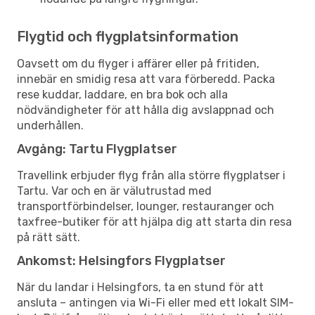
Flygtid och flygplatsinformation
Oavsett om du flyger i affärer eller på fritiden,
innebär en smidig resa att vara förberedd. Packa
rese kuddar, laddare, en bra bok och alla
nödvändigheter för att hålla dig avslappnad och
underhållen.
Avgång: Tartu Flygplatser
Travellink erbjuder flyg från alla större flygplatser i
Tartu. Var och en är välutrustad med
transportförbindelser, lounger, restauranger och
taxfree-butiker för att hjälpa dig att starta din resa
på rätt sätt.
Ankomst: Helsingfors Flygplatser
När du landar i Helsingfors, ta en stund för att
ansluta – antingen via Wi-Fi eller med ett lokalt SIM-