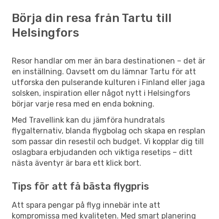
Börja din resa från Tartu till
Helsingfors
Resor handlar om mer än bara destinationen – det är
en inställning. Oavsett om du lämnar Tartu för att
utforska den pulserande kulturen i Finland eller jaga
solsken, inspiration eller något nytt i Helsingfors
börjar varje resa med en enda bokning.
Med Travellink kan du jämföra hundratals
flygalternativ, blanda flygbolag och skapa en resplan
som passar din resestil och budget. Vi kopplar dig till
oslagbara erbjudanden och viktiga resetips – ditt
nästa äventyr är bara ett klick bort.
Tips för att få bästa flygpris
Att spara pengar på flyg innebär inte att
kompromissa med kvaliteten. Med smart planering