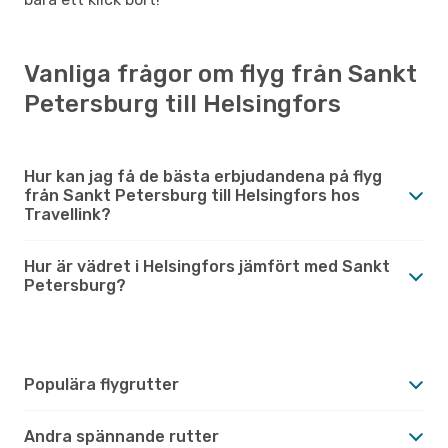
Vanliga frågor om flyg från Sankt
Petersburg till Helsingfors
Hur kan jag få de bästa erbjudandena på flyg
från Sankt Petersburg till Helsingfors hos
Travellink?
Hur är vädret i Helsingfors jämfört med Sankt
Petersburg?
Populära flygrutter
Andra spännande rutter