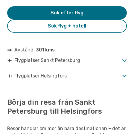
Sök efter flyg
Sök flyg + hotell
Avstånd:
301 kms
Flygplatser Sankt Petersburg
Flygplatser Helsingfors
Börja din resa från Sankt
Petersburg till Helsingfors
Resor handlar om mer än bara destinationen – det är