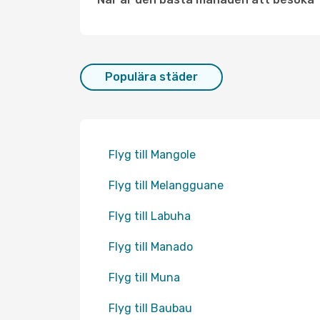
Populära städer
Flyg till Mangole
Flyg till Melangguane
Flyg till Labuha
Flyg till Manado
Flyg till Muna
Flyg till Baubau