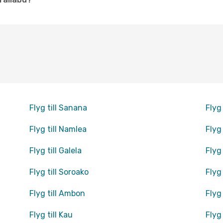
Flyg till Sanana
Flyg
Flyg till Namlea
Flyg
Flyg till Galela
Flyg 
Flyg till Soroako
Flyg 
Flyg till Ambon
Flyg 
Flyg till Kau
Flyg