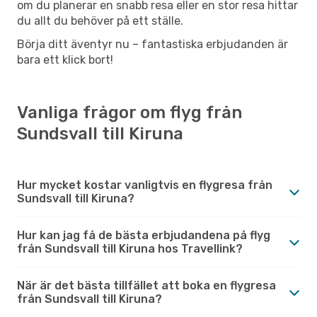
om du planerar en snabb resa eller en stor resa hittar
du allt du behöver på ett ställe.
Börja ditt äventyr nu – fantastiska erbjudanden är
bara ett klick bort!
Vanliga frågor om flyg från
Sundsvall till Kiruna
Hur mycket kostar vanligtvis en flygresa från
Sundsvall till Kiruna?
Hur kan jag få de bästa erbjudandena på flyg
från Sundsvall till Kiruna hos Travellink?
När är det bästa tillfället att boka en flygresa
från Sundsvall till Kiruna?