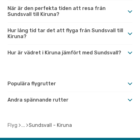
När är den perfekta tiden att resa från
Sundsvall till Kiruna?
Hur lång tid tar det att flyga från Sundsvall till
Kiruna?
Hur är vädret i Kiruna jämfört med Sundsvall?
Populära flygrutter
Andra spännande rutter
Flyg
Sundsvall - Kiruna