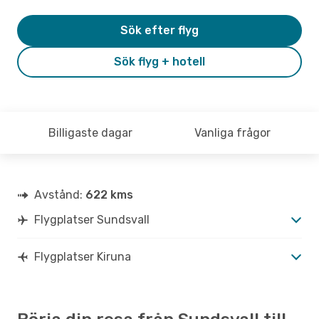
Sök efter flyg
Sök flyg + hotell
Billigaste dagar
Vanliga frågor
Avstånd:
622 kms
Flygplatser Sundsvall
Flygplatser Kiruna