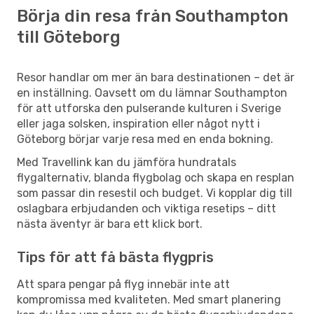
Börja din resa från Southampton
till Göteborg
Resor handlar om mer än bara destinationen – det är
en inställning. Oavsett om du lämnar Southampton
för att utforska den pulserande kulturen i Sverige
eller jaga solsken, inspiration eller något nytt i
Göteborg börjar varje resa med en enda bokning.
Med Travellink kan du jämföra hundratals
flygalternativ, blanda flygbolag och skapa en resplan
som passar din resestil och budget. Vi kopplar dig till
oslagbara erbjudanden och viktiga resetips – ditt
nästa äventyr är bara ett klick bort.
Tips för att få bästa flygpris
Att spara pengar på flyg innebär inte att
kompromissa med kvaliteten. Med smart planering