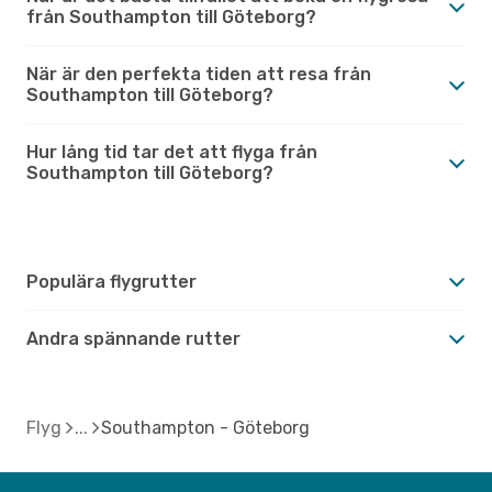
från Southampton till Göteborg?
När är den perfekta tiden att resa från
Southampton till Göteborg?
Hur lång tid tar det att flyga från
Southampton till Göteborg?
Populära flygrutter
Andra spännande rutter
Flyg
Southampton - Göteborg