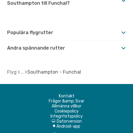
Southampton till Funchal?
Populära flygrutter
Andra spännande rutter
Flyg
Southampton - Funchal
Kontakt
Frågor &amp; Svar
Allmänna villkor
Cookiepolicy
Integritetspolicy
Datorversion
d
Android-app
A