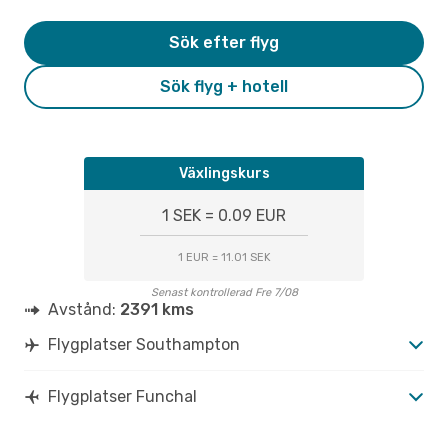
Sök efter flyg
Sök flyg + hotell
Växlingskurs
1 SEK = 0.09 EUR
1 EUR = 11.01 SEK
Senast kontrollerad Fre 7/08
Avstånd:
2391 kms
Flygplatser Southampton
Flygplatser Funchal