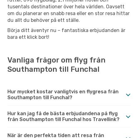
tusentals destinationer över hela världen. Oavsett
om du planerar en snabb resa eller en stor resa hittar
du allt du behöver på ett ställe.
Börja ditt äventyr nu – fantastiska erbjudanden är
bara ett klick bort!
Vanliga frågor om flyg från
Southampton till Funchal
Hur mycket kostar vanligtvis en flygresa från
Southampton till Funchal?
Hur kan jag få de bästa erbjudandena på flyg
från Southampton till Funchal hos Travellink?
När är den perfekta tiden att resa från