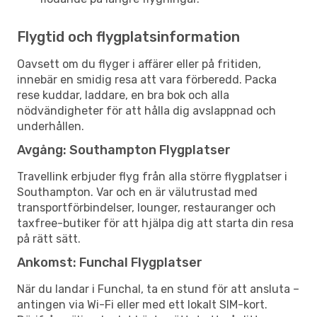
Flygtid och flygplatsinformation
Oavsett om du flyger i affärer eller på fritiden,
innebär en smidig resa att vara förberedd. Packa
rese kuddar, laddare, en bra bok och alla
nödvändigheter för att hålla dig avslappnad och
underhållen.
Avgång: Southampton Flygplatser
Travellink erbjuder flyg från alla större flygplatser i
Southampton. Var och en är välutrustad med
transportförbindelser, lounger, restauranger och
taxfree-butiker för att hjälpa dig att starta din resa
på rätt sätt.
Ankomst: Funchal Flygplatser
När du landar i Funchal, ta en stund för att ansluta –
antingen via Wi-Fi eller med ett lokalt SIM-kort.