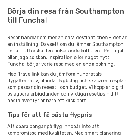
Börja din resa från Southampton
till Funchal
Resor handlar om mer än bara destinationen – det är
en inställning. Oavsett om du lämnar Southampton
för att utforska den pulserande kulturen i Portugal
eller jaga solsken, inspiration eller något nytt i
Funchal börjar varje resa med en enda bokning.
Med Travellink kan du jämföra hundratals
flygalternativ, blanda flygbolag och skapa en resplan
som passar din resestil och budget. Vi kopplar dig till
oslagbara erbjudanden och viktiga resetips – ditt
nästa äventyr är bara ett klick bort.
Tips för att få bästa flygpris
Att spara pengar på flyg innebär inte att
kompromissa med kvaliteten. Med smart planering