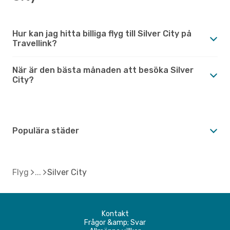
Hur kan jag hitta billiga flyg till Silver City på
Travellink?
När är den bästa månaden att besöka Silver
City?
Populära städer
Flyg
Silver City
Kontakt
Frågor &amp; Svar