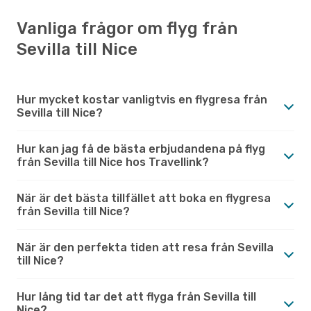
Vanliga frågor om flyg från
Sevilla till Nice
Hur mycket kostar vanligtvis en flygresa från
Sevilla till Nice?
Hur kan jag få de bästa erbjudandena på flyg
från Sevilla till Nice hos Travellink?
När är det bästa tillfället att boka en flygresa
från Sevilla till Nice?
När är den perfekta tiden att resa från Sevilla
till Nice?
Hur lång tid tar det att flyga från Sevilla till
Nice?