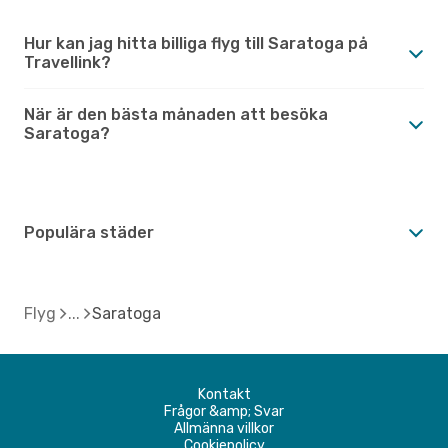
Hur kan jag hitta billiga flyg till Saratoga på
Travellink?
När är den bästa månaden att besöka
Saratoga?
Populära städer
Flyg
Saratoga
Kontakt
Frågor &amp; Svar
Allmänna villkor
Cookiepolicy