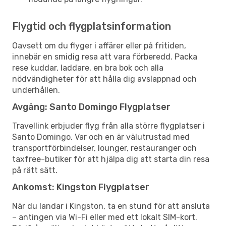
Flygtid och flygplatsinformation
Oavsett om du flyger i affärer eller på fritiden,
innebär en smidig resa att vara förberedd. Packa
rese kuddar, laddare, en bra bok och alla
nödvändigheter för att hålla dig avslappnad och
underhållen.
Avgång: Santo Domingo Flygplatser
Travellink erbjuder flyg från alla större flygplatser i
Santo Domingo. Var och en är välutrustad med
transportförbindelser, lounger, restauranger och
taxfree-butiker för att hjälpa dig att starta din resa
på rätt sätt.
Ankomst: Kingston Flygplatser
När du landar i Kingston, ta en stund för att ansluta
– antingen via Wi-Fi eller med ett lokalt SIM-kort.