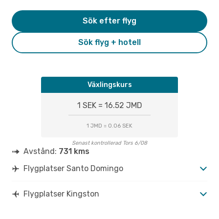
Sök efter flyg
Sök flyg + hotell
Växlingskurs
1 SEK = 16.52 JMD
1 JMD = 0.06 SEK
Senast kontrollerad Tors 6/08
Avstånd:
731 kms
Flygplatser Santo Domingo
Flygplatser Kingston