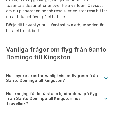
tusentals destinationer över hela världen. Oavsett
om du planerar en snabb resa eller en stor resa hittar
du allt du behöver på ett ställe.
Börja ditt äventyr nu – fantastiska erbjudanden är
bara ett klick bort!
Vanliga frågor om flyg från Santo
Domingo till Kingston
Hur mycket kostar vanligtvis en flygresa från
Santo Domingo till Kingston?
Hur kan jag få de bästa erbjudandena på flyg
från Santo Domingo till Kingston hos
Travellink?