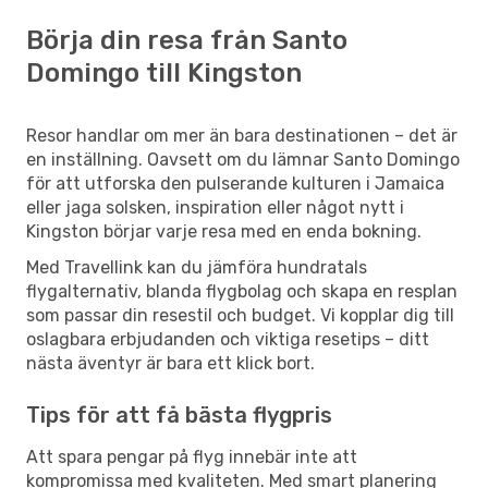
Börja din resa från Santo
Domingo till Kingston
Resor handlar om mer än bara destinationen – det är
en inställning. Oavsett om du lämnar Santo Domingo
för att utforska den pulserande kulturen i Jamaica
eller jaga solsken, inspiration eller något nytt i
Kingston börjar varje resa med en enda bokning.
Med Travellink kan du jämföra hundratals
flygalternativ, blanda flygbolag och skapa en resplan
som passar din resestil och budget. Vi kopplar dig till
oslagbara erbjudanden och viktiga resetips – ditt
nästa äventyr är bara ett klick bort.
Tips för att få bästa flygpris
Att spara pengar på flyg innebär inte att
kompromissa med kvaliteten. Med smart planering