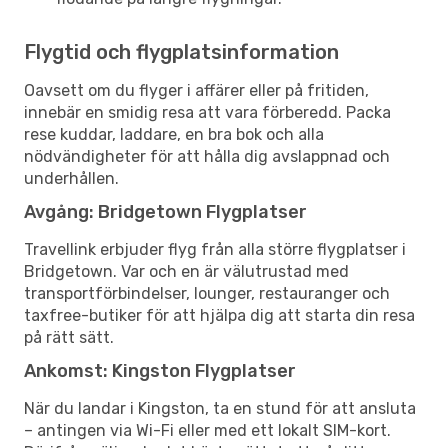
Flygtid och flygplatsinformation
Oavsett om du flyger i affärer eller på fritiden,
innebär en smidig resa att vara förberedd. Packa
rese kuddar, laddare, en bra bok och alla
nödvändigheter för att hålla dig avslappnad och
underhållen.
Avgång: Bridgetown Flygplatser
Travellink erbjuder flyg från alla större flygplatser i
Bridgetown. Var och en är välutrustad med
transportförbindelser, lounger, restauranger och
taxfree-butiker för att hjälpa dig att starta din resa
på rätt sätt.
Ankomst: Kingston Flygplatser
När du landar i Kingston, ta en stund för att ansluta
– antingen via Wi-Fi eller med ett lokalt SIM-kort.