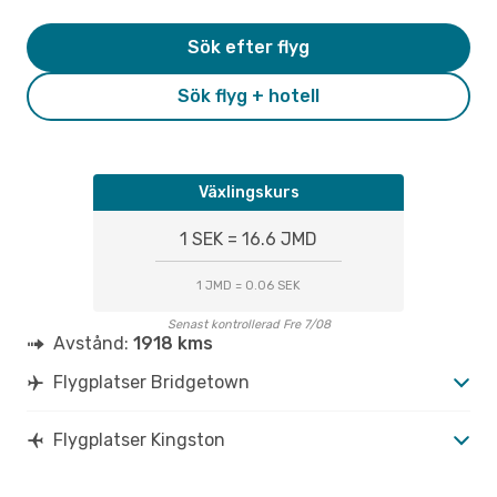
Sök efter flyg
Sök flyg + hotell
Växlingskurs
1 SEK = 16.6 JMD
1 JMD = 0.06 SEK
Senast kontrollerad Fre 7/08
Avstånd:
1918 kms
Flygplatser Bridgetown
Flygplatser Kingston