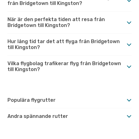
från Bridgetown till Kingston?
När är den perfekta tiden att resa från
Bridgetown till Kingston?
Hur lång tid tar det att flyga från Bridgetown
till Kingston?
Vilka flygbolag trafikerar flyg från Bridgetown
till Kingston?
Populära flygrutter
Andra spännande rutter