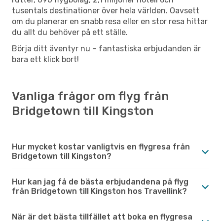
tusentals destinationer över hela världen. Oavsett
om du planerar en snabb resa eller en stor resa hittar
du allt du behöver på ett ställe.
Börja ditt äventyr nu – fantastiska erbjudanden är
bara ett klick bort!
Vanliga frågor om flyg från
Bridgetown till Kingston
Hur mycket kostar vanligtvis en flygresa från
Bridgetown till Kingston?
Hur kan jag få de bästa erbjudandena på flyg
från Bridgetown till Kingston hos Travellink?
När är det bästa tillfället att boka en flygresa