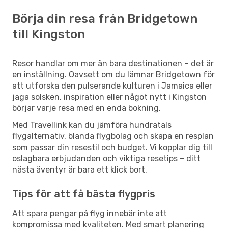
Börja din resa från Bridgetown
till Kingston
Resor handlar om mer än bara destinationen – det är
en inställning. Oavsett om du lämnar Bridgetown för
att utforska den pulserande kulturen i Jamaica eller
jaga solsken, inspiration eller något nytt i Kingston
börjar varje resa med en enda bokning.
Med Travellink kan du jämföra hundratals
flygalternativ, blanda flygbolag och skapa en resplan
som passar din resestil och budget. Vi kopplar dig till
oslagbara erbjudanden och viktiga resetips – ditt
nästa äventyr är bara ett klick bort.
Tips för att få bästa flygpris
Att spara pengar på flyg innebär inte att
kompromissa med kvaliteten. Med smart planering