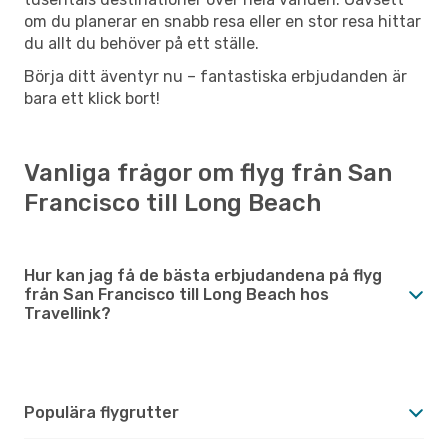
om du planerar en snabb resa eller en stor resa hittar
du allt du behöver på ett ställe.
Börja ditt äventyr nu – fantastiska erbjudanden är
bara ett klick bort!
Vanliga frågor om flyg från San
Francisco till Long Beach
Hur kan jag få de bästa erbjudandena på flyg
från San Francisco till Long Beach hos
Travellink?
Populära flygrutter