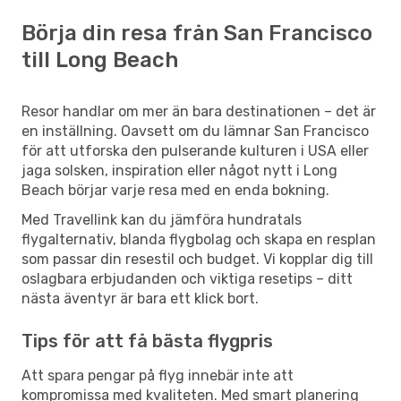
Börja din resa från San Francisco
till Long Beach
Resor handlar om mer än bara destinationen – det är
en inställning. Oavsett om du lämnar San Francisco
för att utforska den pulserande kulturen i USA eller
jaga solsken, inspiration eller något nytt i Long
Beach börjar varje resa med en enda bokning.
Med Travellink kan du jämföra hundratals
flygalternativ, blanda flygbolag och skapa en resplan
som passar din resestil och budget. Vi kopplar dig till
oslagbara erbjudanden och viktiga resetips – ditt
nästa äventyr är bara ett klick bort.
Tips för att få bästa flygpris
Att spara pengar på flyg innebär inte att
kompromissa med kvaliteten. Med smart planering