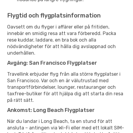
Flygtid och flygplatsinformation
Oavsett om du flyger i affärer eller på fritiden,
innebär en smidig resa att vara förberedd. Packa
rese kuddar, laddare, en bra bok och alla
nödvändigheter för att hålla dig avslappnad och
underhållen.
Avgång: San Francisco Flygplatser
Travellink erbjuder flyg från alla större flygplatser i
San Francisco. Var och en är välutrustad med
transportförbindelser, lounger, restauranger och
taxfree-butiker för att hjälpa dig att starta din resa
på rätt sätt.
Ankomst: Long Beach Flygplatser
När du landar i Long Beach, ta en stund för att
ansluta – antingen via Wi-Fi eller med ett lokalt SIM-