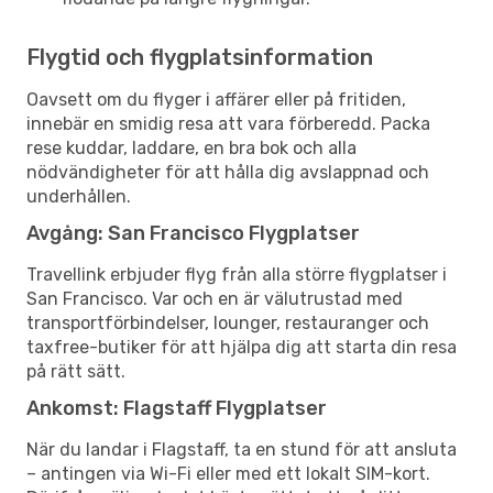
Flygtid och flygplatsinformation
Oavsett om du flyger i affärer eller på fritiden,
innebär en smidig resa att vara förberedd. Packa
rese kuddar, laddare, en bra bok och alla
nödvändigheter för att hålla dig avslappnad och
underhållen.
Avgång: San Francisco Flygplatser
Travellink erbjuder flyg från alla större flygplatser i
San Francisco. Var och en är välutrustad med
transportförbindelser, lounger, restauranger och
taxfree-butiker för att hjälpa dig att starta din resa
på rätt sätt.
Ankomst: Flagstaff Flygplatser
När du landar i Flagstaff, ta en stund för att ansluta
– antingen via Wi-Fi eller med ett lokalt SIM-kort.