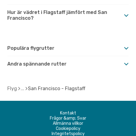
Hur är vädret i Flagstaff jämfört med San
Francisco?
Populära flygrutter
Andra spännande rutter
Flyg
San Francisco - Flagstaff
Kontakt
Frågor &amp; Svar
Allmänna villkor
Cookiepolicy
Integritetspolicy