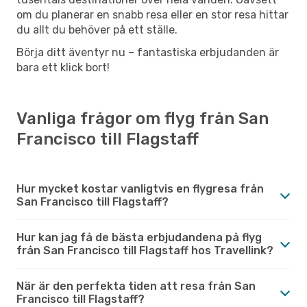
om du planerar en snabb resa eller en stor resa hittar
du allt du behöver på ett ställe.
Börja ditt äventyr nu – fantastiska erbjudanden är
bara ett klick bort!
Vanliga frågor om flyg från San
Francisco till Flagstaff
Hur mycket kostar vanligtvis en flygresa från
San Francisco till Flagstaff?
Hur kan jag få de bästa erbjudandena på flyg
från San Francisco till Flagstaff hos Travellink?
När är den perfekta tiden att resa från San
Francisco till Flagstaff?