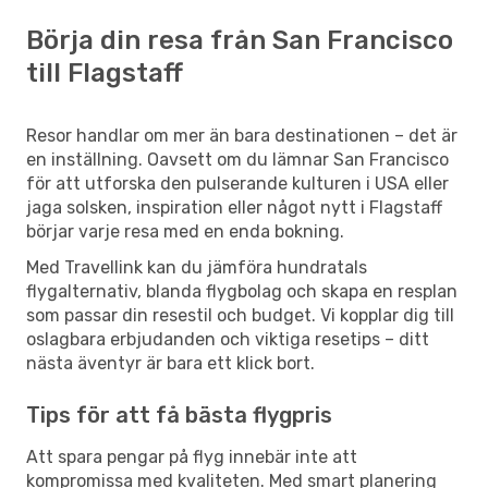
Börja din resa från San Francisco
till Flagstaff
Resor handlar om mer än bara destinationen – det är
en inställning. Oavsett om du lämnar San Francisco
för att utforska den pulserande kulturen i USA eller
jaga solsken, inspiration eller något nytt i Flagstaff
börjar varje resa med en enda bokning.
Med Travellink kan du jämföra hundratals
flygalternativ, blanda flygbolag och skapa en resplan
som passar din resestil och budget. Vi kopplar dig till
oslagbara erbjudanden och viktiga resetips – ditt
nästa äventyr är bara ett klick bort.
Tips för att få bästa flygpris
Att spara pengar på flyg innebär inte att
kompromissa med kvaliteten. Med smart planering