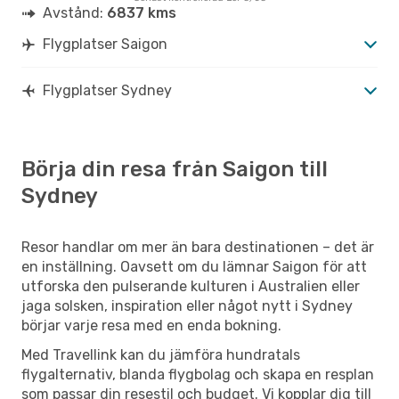
Avstånd:
6837 kms
Flygplatser Saigon
Flygplatser Sydney
Börja din resa från Saigon till
Sydney
Resor handlar om mer än bara destinationen – det är
en inställning. Oavsett om du lämnar Saigon för att
utforska den pulserande kulturen i Australien eller
jaga solsken, inspiration eller något nytt i Sydney
börjar varje resa med en enda bokning.
Med Travellink kan du jämföra hundratals
flygalternativ, blanda flygbolag och skapa en resplan
som passar din resestil och budget. Vi kopplar dig till