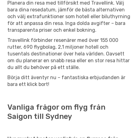
Planera din resa med tillförsikt med Travellink. Välj
bara dina resedatum, jämför de bästa alternativen
och välj extrafunktioner som hotell eller biluthyrning
för att anpassa din resa. Inga dolda avgifter – bara
transparenta priser och enkel bokning.
Travellink förbinder resenärer med över 155 000
rutter, 690 flygbolag, 2,1 miljoner hotell och
tusentals destinationer över hela världen. Oavsett
om du planerar en snabb resa eller en stor resa hittar
du allt du behöver på ett ställe.
Börja ditt äventyr nu – fantastiska erbjudanden är
bara ett klick bort!
Vanliga frågor om flyg från
Saigon till Sydney