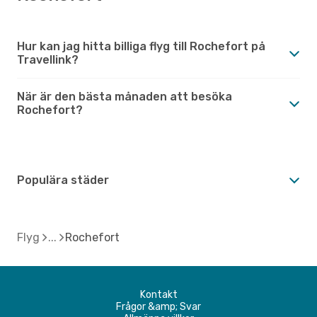
Hur kan jag hitta billiga flyg till Rochefort på
Travellink?
När är den bästa månaden att besöka
Rochefort?
Populära städer
Flyg
Rochefort
Kontakt
Frågor &amp; Svar