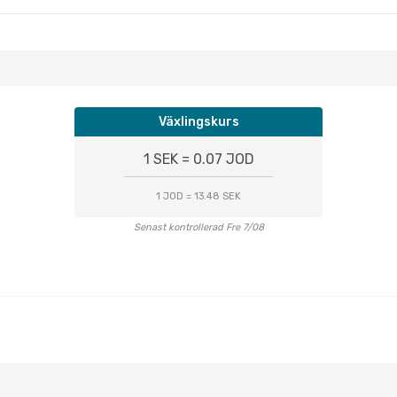
Växlingskurs
1 SEK = 0.07 JOD
1 JOD = 13.48 SEK
Senast kontrollerad Fre 7/08