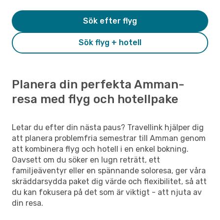
Sök efter flyg
Sök flyg + hotell
Planera din perfekta Amman-
resa med flyg och hotellpake
Letar du efter din nästa paus? Travellink hjälper dig
att planera problemfria semestrar till Amman genom
att kombinera flyg och hotell i en enkel bokning.
Oavsett om du söker en lugn reträtt, ett
familjeäventyr eller en spännande soloresa, ger våra
skräddarsydda paket dig värde och flexibilitet, så att
du kan fokusera på det som är viktigt - att njuta av
din resa.