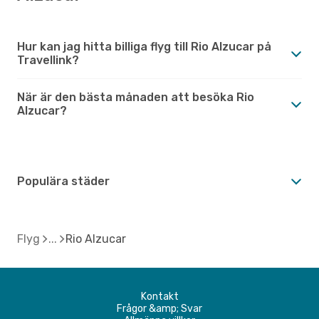
Hur kan jag hitta billiga flyg till Rio Alzucar på
Travellink?
När är den bästa månaden att besöka Rio
Alzucar?
Populära städer
Flyg
Rio Alzucar
Kontakt
Frågor &amp; Svar