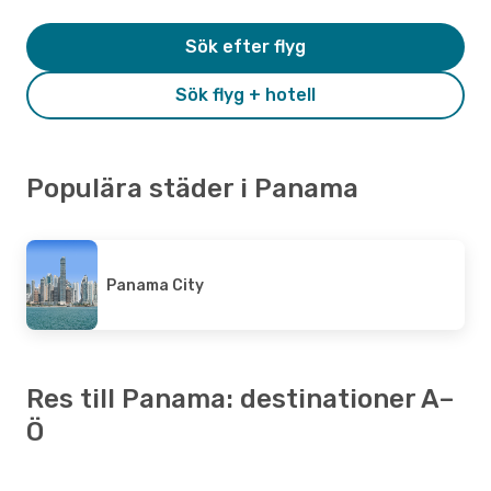
Sök efter flyg
Sök flyg + hotell
Populära städer i Panama
Panama City
Res till Panama: destinationer A–
Ö