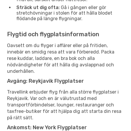
Sträck ut dig ofta:
Gå i gången eller gör
stretchövningar i stolen för att hålla blodet
flödande på längre flygningar.
Flygtid och flygplatsinformation
Oavsett om du flyger i affärer eller på fritiden,
innebär en smidig resa att vara förberedd. Packa
rese kuddar, laddare, en bra bok och alla
nödvändigheter för att hålla dig avslappnad och
underhållen.
Avgång: Reykjavik Flygplatser
Travellink erbjuder flyg från alla större flygplatser i
Reykjavik. Var och en är välutrustad med
transportförbindelser, lounger, restauranger och
taxfree-butiker för att hjälpa dig att starta din resa
på rätt sätt.
Ankomst: New York Flygplatser