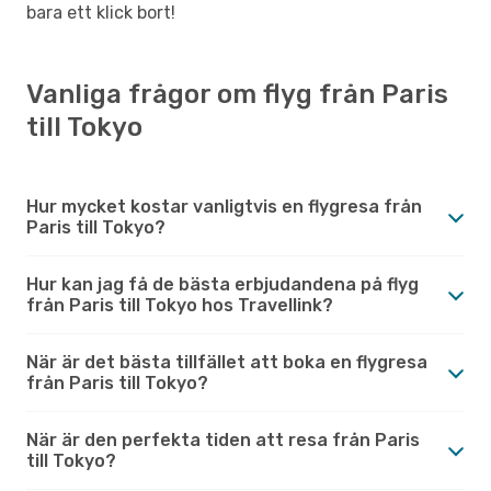
bara ett klick bort!
Vanliga frågor om flyg från Paris
till Tokyo
Hur mycket kostar vanligtvis en flygresa från
Paris till Tokyo?
Hur kan jag få de bästa erbjudandena på flyg
från Paris till Tokyo hos Travellink?
När är det bästa tillfället att boka en flygresa
från Paris till Tokyo?
När är den perfekta tiden att resa från Paris
till Tokyo?