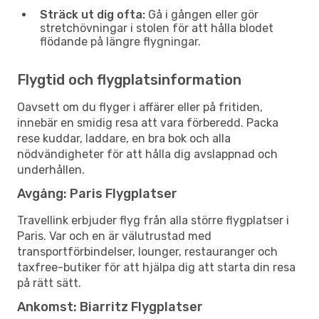
Sträck ut dig ofta:
Gå i gången eller gör
stretchövningar i stolen för att hålla blodet
flödande på längre flygningar.
Flygtid och flygplatsinformation
Oavsett om du flyger i affärer eller på fritiden,
innebär en smidig resa att vara förberedd. Packa
rese kuddar, laddare, en bra bok och alla
nödvändigheter för att hålla dig avslappnad och
underhållen.
Avgång: Paris Flygplatser
Travellink erbjuder flyg från alla större flygplatser i
Paris. Var och en är välutrustad med
transportförbindelser, lounger, restauranger och
taxfree-butiker för att hjälpa dig att starta din resa
på rätt sätt.
Ankomst: Biarritz Flygplatser