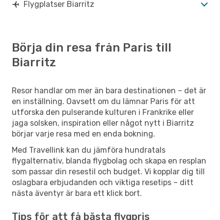
Flygplatser Biarritz
Börja din resa från Paris till
Biarritz
Resor handlar om mer än bara destinationen – det är
en inställning. Oavsett om du lämnar Paris för att
utforska den pulserande kulturen i Frankrike eller
jaga solsken, inspiration eller något nytt i Biarritz
börjar varje resa med en enda bokning.
Med Travellink kan du jämföra hundratals
flygalternativ, blanda flygbolag och skapa en resplan
som passar din resestil och budget. Vi kopplar dig till
oslagbara erbjudanden och viktiga resetips – ditt
nästa äventyr är bara ett klick bort.
Tips för att få bästa flygpris