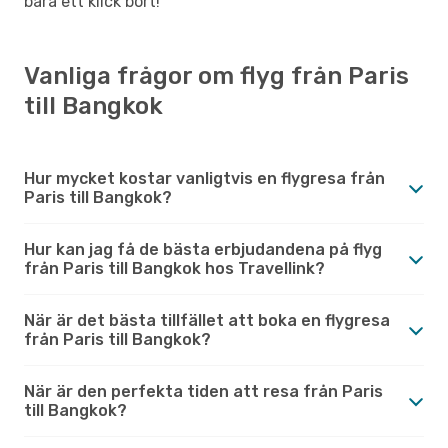
bara ett klick bort!
Vanliga frågor om flyg från Paris
till Bangkok
Hur mycket kostar vanligtvis en flygresa från
Paris till Bangkok?
Hur kan jag få de bästa erbjudandena på flyg
från Paris till Bangkok hos Travellink?
När är det bästa tillfället att boka en flygresa
från Paris till Bangkok?
När är den perfekta tiden att resa från Paris
till Bangkok?