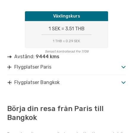
Växlingskurs
1 SEK = 3.51 THB
1 THB = 0.29 SEK
Senast kontrollerad Fre 7/08
Avstånd:
9444 kms
Flygplatser Paris
Flygplatser Bangkok
Börja din resa från Paris till
Bangkok