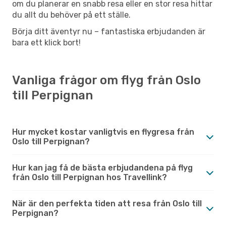
om du planerar en snabb resa eller en stor resa hittar
du allt du behöver på ett ställe.
Börja ditt äventyr nu – fantastiska erbjudanden är
bara ett klick bort!
Vanliga frågor om flyg från Oslo
till Perpignan
Hur mycket kostar vanligtvis en flygresa från
Oslo till Perpignan?
Hur kan jag få de bästa erbjudandena på flyg
från Oslo till Perpignan hos Travellink?
När är den perfekta tiden att resa från Oslo till
Perpignan?