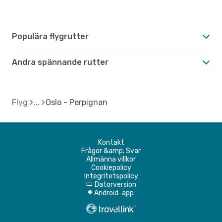
Populära flygrutter
Andra spännande rutter
Flyg
Oslo - Perpignan
Kontakt
Frågor &amp; Svar
Allmänna villkor
Cookiepolicy
Integritetspolicy
Datorversion
d
Android-app
A