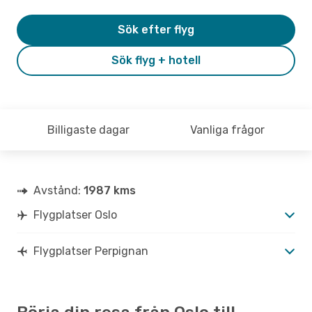
Sök efter flyg
Sök flyg + hotell
Billigaste dagar
Vanliga frågor
Avstånd:
1987 kms
Flygplatser Oslo
Flygplatser Perpignan