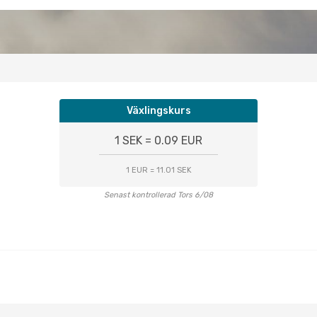
Växlingskurs
1 SEK = 0.09 EUR
1 EUR = 11.01 SEK
Senast kontrollerad Tors 6/08