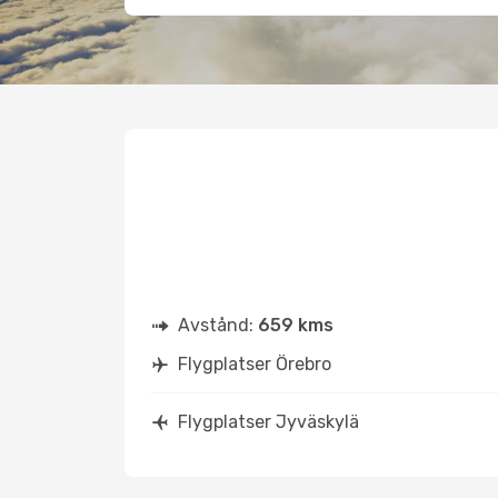
Avstånd:
659 kms
Flygplatser Örebro
Flygplatser Jyväskylä