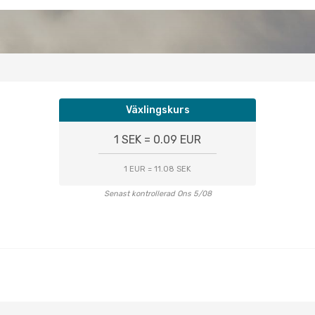
Växlingskurs
1 SEK = 0.09 EUR
1 EUR = 11.08 SEK
Senast kontrollerad Ons 5/08