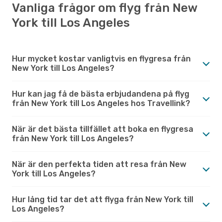
Vanliga frågor om flyg från New
York till Los Angeles
Hur mycket kostar vanligtvis en flygresa från
New York till Los Angeles?
Hur kan jag få de bästa erbjudandena på flyg
från New York till Los Angeles hos Travellink?
När är det bästa tillfället att boka en flygresa
från New York till Los Angeles?
När är den perfekta tiden att resa från New
York till Los Angeles?
Hur lång tid tar det att flyga från New York till
Los Angeles?