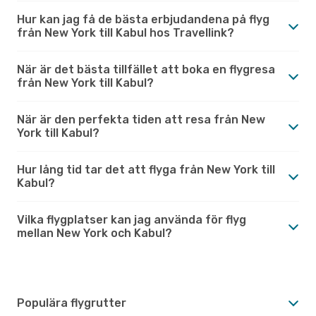
Hur kan jag få de bästa erbjudandena på flyg
från New York till Kabul hos Travellink?
När är det bästa tillfället att boka en flygresa
från New York till Kabul?
När är den perfekta tiden att resa från New
York till Kabul?
Hur lång tid tar det att flyga från New York till
Kabul?
Vilka flygplatser kan jag använda för flyg
mellan New York och Kabul?
Populära flygrutter