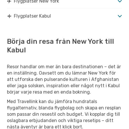
Flygplatser New York
Flygplatser Kabul
Börja din resa från New York till
Kabul
Resor handlar om mer än bara destinationen – det är
en inställning. Oavsett om du lämnar New York för
att utforska den pulserande kulturen i Afghanistan
eller jaga solsken, inspiration eller något nytt i Kabul
börjar varje resa med en enda bokning.
Med Travellink kan du jämföra hundratals
flygalternativ, blanda flygbolag och skapa en resplan
som passar din resestil och budget. Vi kopplar dig till
oslagbara erbjudanden och viktiga resetips – ditt
nästa äventyr är bara ett klick bort.