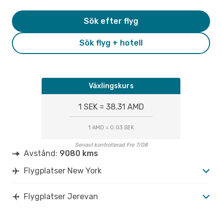
Sök efter flyg
Sök flyg + hotell
Växlingskurs
1 SEK = 38.31 AMD
1 AMD = 0.03 SEK
Senast kontrollerad Fre 7/08
Avstånd:
9080 kms
Flygplatser New York
Flygplatser Jerevan