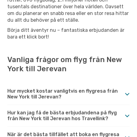
tusentals destinationer över hela världen. Oavsett
om du planerar en snabb resa eller en stor resa hittar
du allt du behöver på ett ställe.
Börja ditt äventyr nu – fantastiska erbjudanden är
bara ett klick bort!
Vanliga frågor om flyg från New
York till Jerevan
Hur mycket kostar vanligtvis en flygresa från
New York till Jerevan?
Hur kan jag få de bästa erbjudandena på flyg
från New York till Jerevan hos Travellink?
När är det bästa tillfället att boka en flygresa