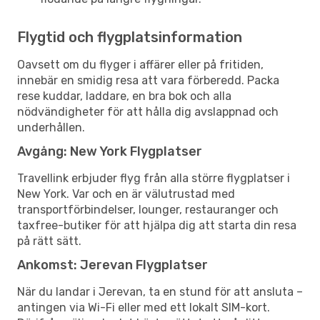
Flygtid och flygplatsinformation
Oavsett om du flyger i affärer eller på fritiden,
innebär en smidig resa att vara förberedd. Packa
rese kuddar, laddare, en bra bok och alla
nödvändigheter för att hålla dig avslappnad och
underhållen.
Avgång: New York Flygplatser
Travellink erbjuder flyg från alla större flygplatser i
New York. Var och en är välutrustad med
transportförbindelser, lounger, restauranger och
taxfree-butiker för att hjälpa dig att starta din resa
på rätt sätt.
Ankomst: Jerevan Flygplatser
När du landar i Jerevan, ta en stund för att ansluta –
antingen via Wi-Fi eller med ett lokalt SIM-kort.