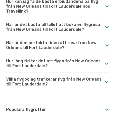
Hur kan jag få de bästa erbjudandena på flyg
från New Orleans till Fort Lauderdale hos
Travellink?
När är det bästa tillfället att boka en flygresa
från New Orleans till Fort Lauderdale?
När är den perfekta tiden att resa från New
Orleans till Fort Lauderdale?
Hur lång tid tar det att flyga från New Orleans
till Fort Lauderdale?
Vilka flygbolag trafikerar flyg från New Orleans
till Fort Lauderdale?
Populära flygrutter