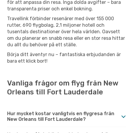
för att anpassa din resa. Inga dolda avgifter – bara
transparenta priser och enkel bokning.
Travellink förbinder resenärer med över 155 000
rutter, 690 flygbolag, 2,1 miljoner hotell och
tusentals destinationer över hela världen. Oavsett
om du planerar en snabb resa eller en stor resa hittar
du allt du behöver på ett ställe.
Börja ditt äventyr nu – fantastiska erbjudanden är
bara ett klick bort!
Vanliga frågor om flyg från New
Orleans till Fort Lauderdale
Hur mycket kostar vanligtvis en flygresa från
New Orleans till Fort Lauderdale?