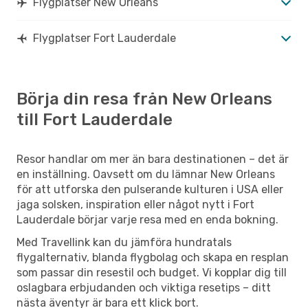
Flygplatser New Orleans
Flygplatser Fort Lauderdale
Börja din resa från New Orleans
till Fort Lauderdale
Resor handlar om mer än bara destinationen – det är
en inställning. Oavsett om du lämnar New Orleans
för att utforska den pulserande kulturen i USA eller
jaga solsken, inspiration eller något nytt i Fort
Lauderdale börjar varje resa med en enda bokning.
Med Travellink kan du jämföra hundratals
flygalternativ, blanda flygbolag och skapa en resplan
som passar din resestil och budget. Vi kopplar dig till
oslagbara erbjudanden och viktiga resetips – ditt
nästa äventyr är bara ett klick bort.