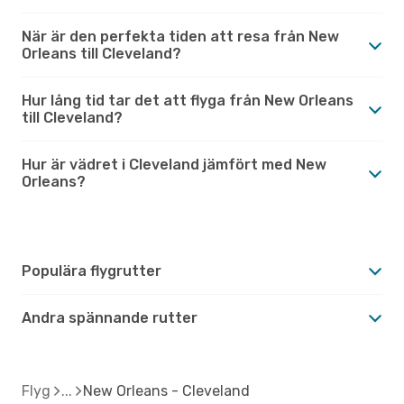
När är den perfekta tiden att resa från New
Orleans till Cleveland?
Hur lång tid tar det att flyga från New Orleans
till Cleveland?
Hur är vädret i Cleveland jämfört med New
Orleans?
Populära flygrutter
Andra spännande rutter
Flyg
New Orleans - Cleveland