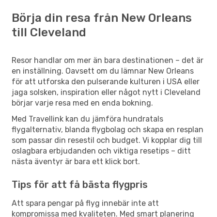
Börja din resa från New Orleans
till Cleveland
Resor handlar om mer än bara destinationen – det är
en inställning. Oavsett om du lämnar New Orleans
för att utforska den pulserande kulturen i USA eller
jaga solsken, inspiration eller något nytt i Cleveland
börjar varje resa med en enda bokning.
Med Travellink kan du jämföra hundratals
flygalternativ, blanda flygbolag och skapa en resplan
som passar din resestil och budget. Vi kopplar dig till
oslagbara erbjudanden och viktiga resetips – ditt
nästa äventyr är bara ett klick bort.
Tips för att få bästa flygpris
Att spara pengar på flyg innebär inte att
kompromissa med kvaliteten. Med smart planering