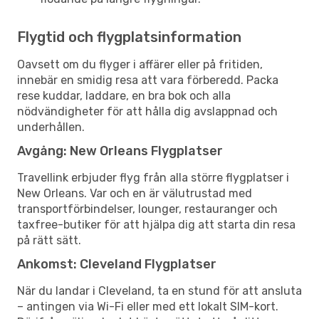
Flygtid och flygplatsinformation
Oavsett om du flyger i affärer eller på fritiden,
innebär en smidig resa att vara förberedd. Packa
rese kuddar, laddare, en bra bok och alla
nödvändigheter för att hålla dig avslappnad och
underhållen.
Avgång: New Orleans Flygplatser
Travellink erbjuder flyg från alla större flygplatser i
New Orleans. Var och en är välutrustad med
transportförbindelser, lounger, restauranger och
taxfree-butiker för att hjälpa dig att starta din resa
på rätt sätt.
Ankomst: Cleveland Flygplatser
När du landar i Cleveland, ta en stund för att ansluta
– antingen via Wi-Fi eller med ett lokalt SIM-kort.