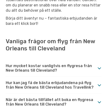
om du planerar en snabb resa eller en stor resa hittar
du allt du behöver på ett ställe.
Börja ditt äventyr nu – fantastiska erbjudanden är
bara ett klick bort!
Vanliga frågor om flyg från New
Orleans till Cleveland
Hur mycket kostar vanligtvis en flygresa från
New Orleans till Cleveland?
Hur kan jag få de bästa erbjudandena på flyg
från New Orleans till Cleveland hos Travellink?
När är det bästa tillfället att boka en flygresa
från New Orleans till Cleveland?