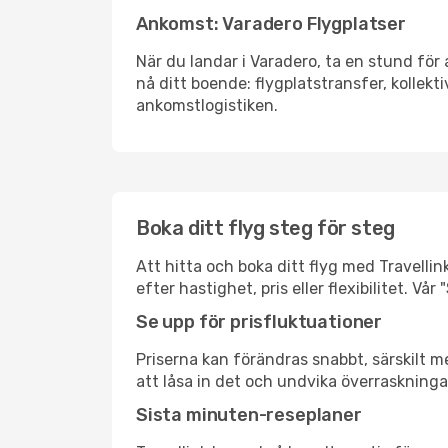
Ankomst: Varadero Flygplatser
När du landar i Varadero, ta en stund för 
nå ditt boende: flygplatstransfer, kollekti
ankomstlogistiken.
Boka ditt flyg steg för steg
Att hitta och boka ditt flyg med Travellin
efter hastighet, pris eller flexibilitet. 
Se upp för prisfluktuationer
Priserna kan förändras snabbt, särskilt me
att låsa in det och undvika överraskninga
Sista minuten-reseplaner