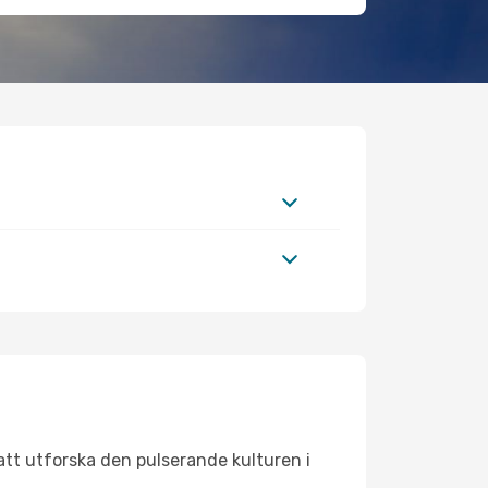
att utforska den pulserande kulturen i